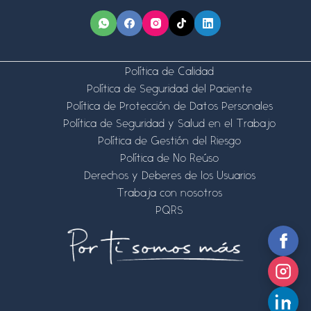
Política de Calidad
Política de Seguridad del Paciente
Política de Protección de Datos Personales
Política de Seguridad y Salud en el Trabajo
Política de Gestión del Riesgo
Política de No Reúso
Derechos y Deberes de los Usuarios
Trabaja con nosotros
PQRS