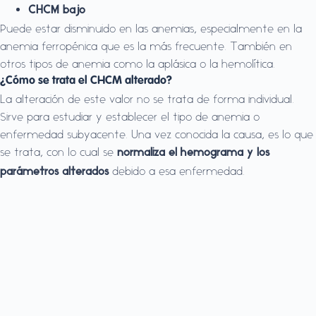
CHCM bajo
Puede estar disminuido en las anemias, especialmente en la
anemia ferropénica que es la más frecuente. También en
otros tipos de anemia como la aplásica o la hemolítica.
¿Cómo se trata el CHCM alterado?
La alteración de este valor no se trata de forma individual.
Sirve para estudiar y establecer el tipo de anemia o
enfermedad subyacente. Una vez conocida la causa, es lo que
se trata, con lo cual se
normaliza el hemograma y los
debido a esa enfermedad.
parámetros alterados